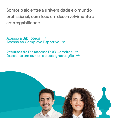
Somos o elo entre a universidade e o mundo
profissional, com foco em desenvolvimento e
empregabilidade.
Acesso a Biblioteca
Acesso ao Complexo Esportivo
Recursos da Plataforma PUC Carreiras
Desconto em cursos de pós-graduação