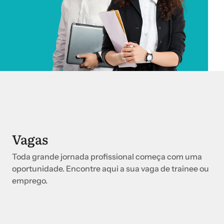
Vagas
Toda grande jornada profissional começa com uma
oportunidade. Encontre aqui a sua vaga de trainee ou
emprego.