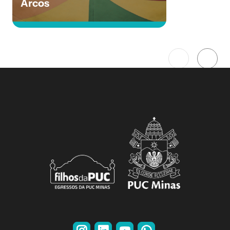
Arcos