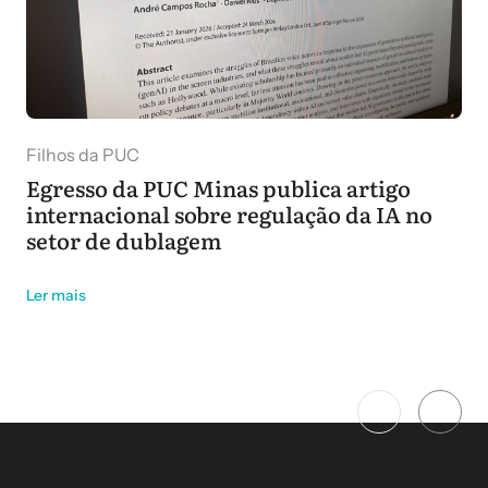
Filhos da PUC
Egresso da PUC Minas publica artigo
internacional sobre regulação da IA no
setor de dublagem
Ler mais