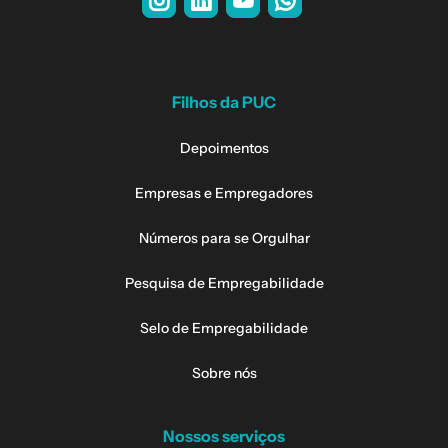
Filhos da PUC
Depoimentos
Empresas e Empregadores
Números para se Orgulhar
Pesquisa de Empregabilidade
Selo de Empregabilidade
Sobre nós
Nossos serviços