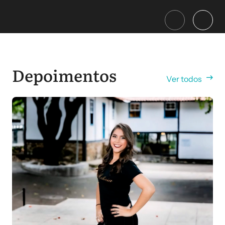
Depoimentos
Ver todos