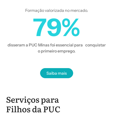
Formação valorizada no mercado.
79%
disseram a PUC Minas foi essencial para conquistar
o primeiro emprego.
Saiba mais
Serviços para
Filhos da PUC