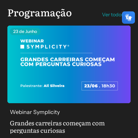
Programação
Ver todos
23 de Junho
Webinar Symplicity
Grandes carreiras começam com
perguntas curiosas