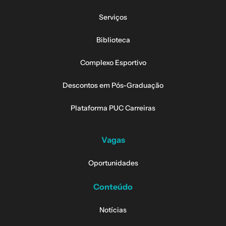
Serviços
Biblioteca
Complexo Esportivo
Descontos em Pós-Graduação
Plataforma PUC Carreiras
Vagas
Oportunidades
Conteúdo
Notícias