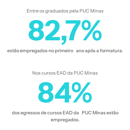
Entre os graduados pela PUC Minas
82,7%
estão empregados no primeiro ano após a formatura.
Nos cursos EAD da PUC Minas
84%
dos egressos de cursos EAD da PUC Minas estão
empregados.