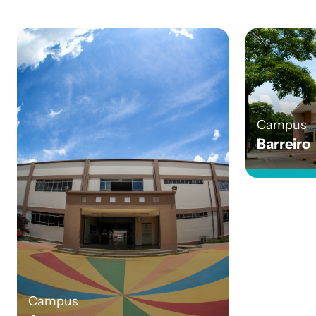
Campus
Barreiro
Campus