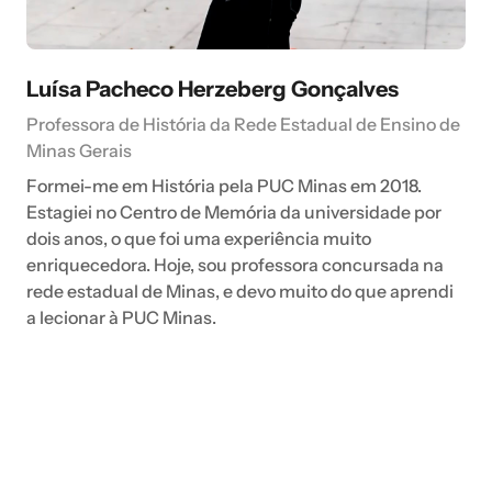
Luísa Pacheco Herzeberg Gonçalves
Professora de História da Rede Estadual de Ensino de
Minas Gerais
Formei-me em História pela PUC Minas em 2018.
Estagiei no Centro de Memória da universidade por
dois anos, o que foi uma experiência muito
enriquecedora. Hoje, sou professora concursada na
rede estadual de Minas, e devo muito do que aprendi
a lecionar à PUC Minas.