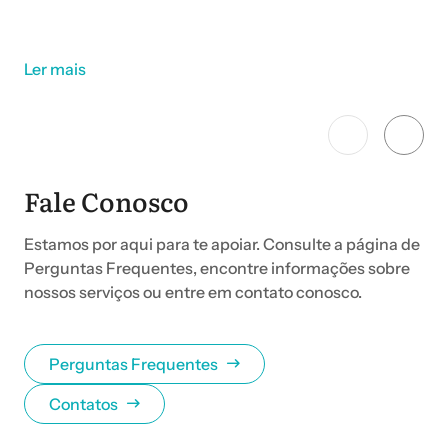
Ler mais
Fale Conosco
Estamos por aqui para te apoiar. Consulte a página de
Perguntas Frequentes, encontre informações sobre
nossos serviços ou entre em contato conosco.
Perguntas Frequentes
Contatos