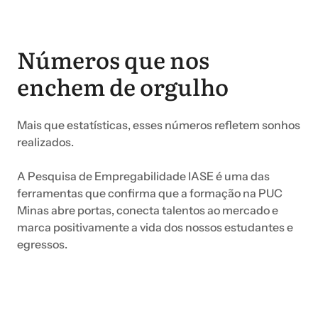
Números que nos
enchem de orgulho
Mais que estatísticas, esses números refletem sonhos
realizados.
A Pesquisa de Empregabilidade IASE é uma das
ferramentas que confirma que a formação na PUC
Minas abre portas, conecta talentos ao mercado e
marca positivamente a vida dos nossos estudantes e
egressos.