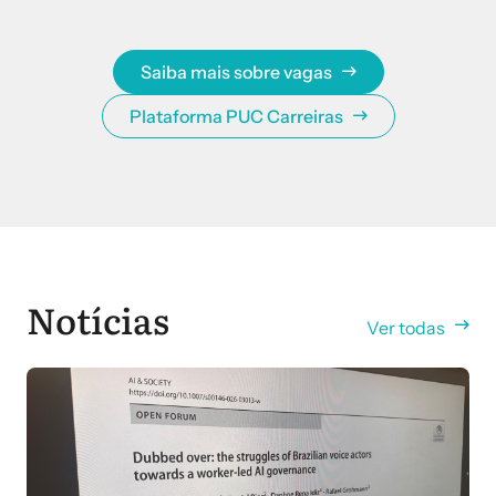
Saiba mais sobre vagas
Plataforma PUC Carreiras
Notícias
Ver todas