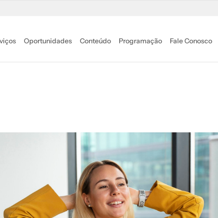
viços
Oportunidades
Conteúdo
Programação
Fale Conosco