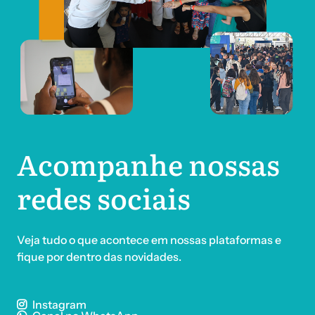
Acompanhe nossas
redes sociais
Veja tudo o que acontece em nossas plataformas e
fique por dentro das novidades.
Instagram