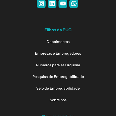
Filhos da PUC
Depoimentos
Empresas e Empregadores
Números para se Orgulhar
Pesquisa de Empregabilidade
Selo de Empregabilidade
Sobre nós