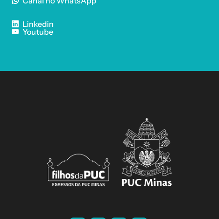
Canal no WhatsApp
Linkedin
Youtube