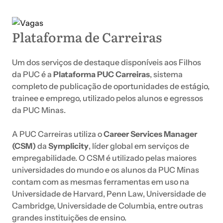
Plataforma de Carreiras
Um dos serviços de destaque disponíveis aos Filhos
da PUC é a
Plataforma PUC Carreiras
, sistema
completo de publicação de oportunidades de estágio,
trainee e emprego, utilizado pelos alunos e egressos
da PUC Minas.
A PUC Carreiras utiliza o
Career Services Manager
(CSM)
da
Symplicity
, líder global em serviços de
empregabilidade. O CSM é utilizado pelas maiores
universidades do mundo e os alunos da PUC Minas
contam com as mesmas ferramentas em uso na
Universidade de Harvard, Penn Law, Universidade de
Cambridge, Universidade de Columbia, entre outras
grandes instituições de ensino.