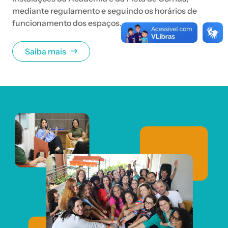
mediante regulamento e seguindo os horários de
funcionamento dos espaços.
Saiba mais