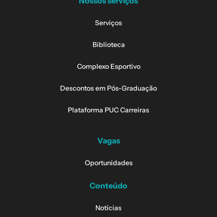
Nossos serviços
Serviços
Biblioteca
Complexo Esportivo
Descontos em Pós-Graduação
Plataforma PUC Carreiras
Vagas
Oportunidades
Conteúdo
Notícias