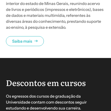
interior do estado de Minas Gerais, reunindo acervo
de livros e periódicos (impressos e eletrônicos), bases
de dados e materiais multimídia, referentes às
diversas áreas do conhecimento, prestando suporte
ao ensino, à pesquisa e extensão.
Saiba mais
Descontos em cursos
Os egressos dos cursos de graduação da
Universidade contam com descontos seguir
estudando e desenvolvendo sua carreira.