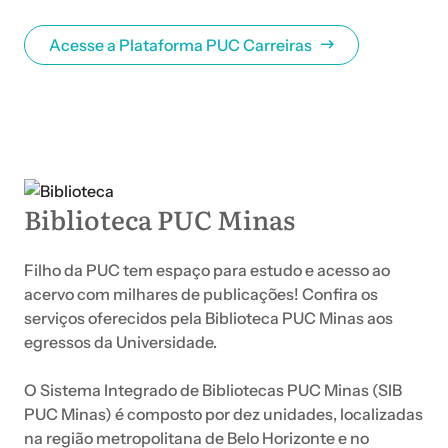
Acesse a Plataforma PUC Carreiras
Biblioteca PUC Minas
Filho da PUC tem espaço para estudo e acesso ao
acervo com milhares de publicações! Confira os
serviços oferecidos pela Biblioteca PUC Minas aos
egressos da Universidade.
O Sistema Integrado de Bibliotecas PUC Minas (SIB
PUC Minas) é composto por dez unidades, localizadas
na região metropolitana de Belo Horizonte e no