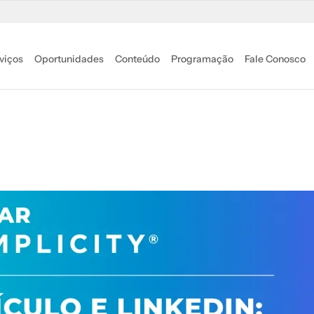
viços
Oportunidades
Conteúdo
Programação
Fale Conosco