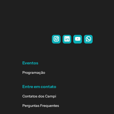
Eventos
Programação
Entre em contato
Contatos dos Campi
Perguntas Frequentes