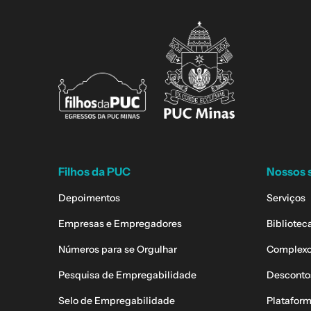
Filhos da PUC
Nossos 
Depoimentos
Serviços
Empresas e Empregadores
Bibliotec
Números para se Orgulhar
Complexo
Pesquisa de Empregabilidade
Desconto
Selo de Empregabilidade
Plataform