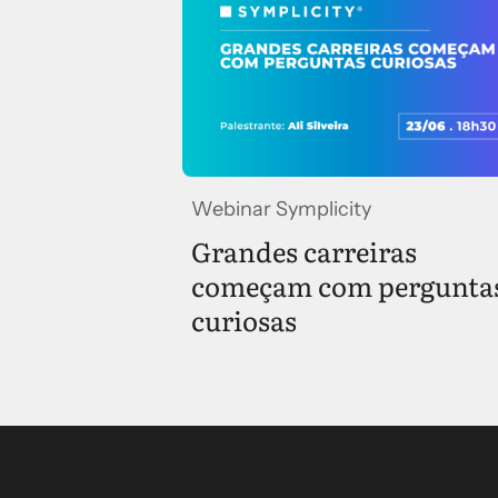
Webinar Symplicity
Grandes carreiras
começam com pergunta
curiosas