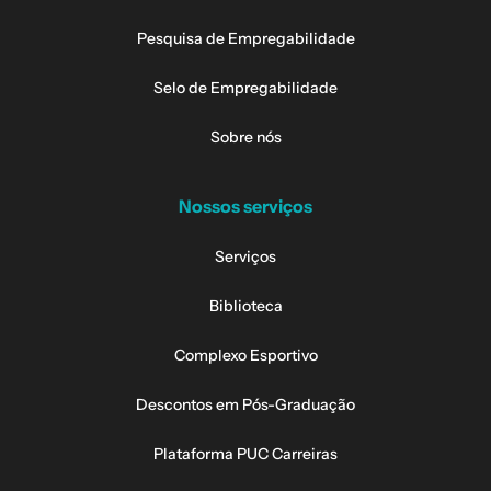
Pesquisa de Empregabilidade
Selo de Empregabilidade
Sobre nós
Nossos serviços
Serviços
Biblioteca
Complexo Esportivo
Descontos em Pós-Graduação
Plataforma PUC Carreiras