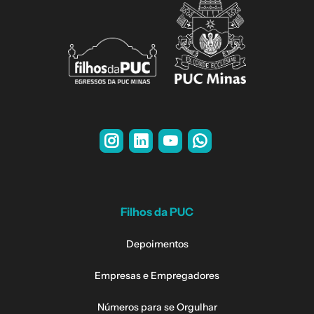
Filhos da PUC
Depoimentos
Empresas e Empregadores
Números para se Orgulhar