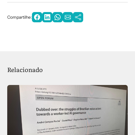
Compartilhe:
Relacionado