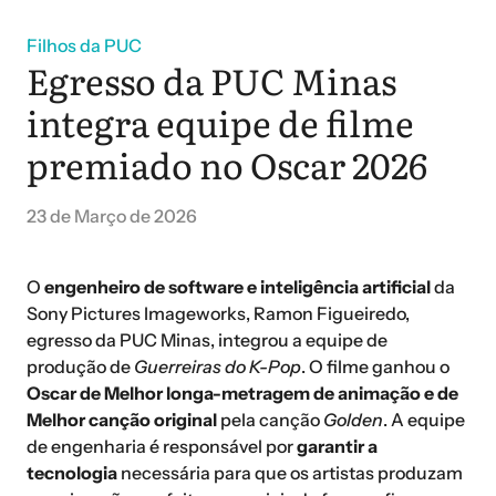
Filhos da PUC
Egresso da PUC Minas
integra equipe de filme
premiado no Oscar 2026
23 de Março de 2026
O
engenheiro de software e inteligência artificial
da
Sony Pictures Imageworks, Ramon Figueiredo,
egresso da PUC Minas, integrou a equipe de
produção de
Guerreiras do K-Pop
. O filme ganhou o
Oscar de Melhor longa-metragem de animação e de
Melhor canção original
pela canção
Golden
. A equipe
de engenharia é responsável por
garantir a
tecnologia
necessária para que os artistas produzam