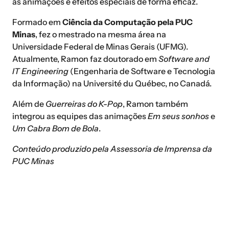
as animações e efeitos especiais de forma eficaz.
Formado em
Ciência da Computação pela PUC
Minas
, fez o mestrado na mesma área na
Universidade Federal de Minas Gerais (UFMG).
Atualmente, Ramon faz doutorado em
Software and
IT Engineering
(Engenharia de Software e Tecnologia
da Informação) na Université du Québec, no Canadá.
Além de
Guerreiras do K-Pop
, Ramon também
integrou as equipes das animações
Em seus sonhos
e
Um Cabra Bom de Bola
.
Conteúdo produzido pela Assessoria de Imprensa da
PUC Minas