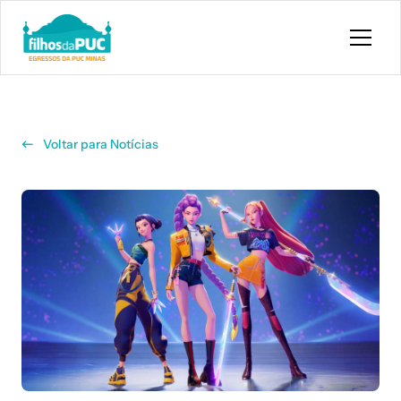
Pular para o conteúdo principal
Voltar para Notícias