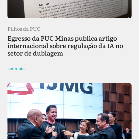
Filhos da PUC
Egresso da PUC Minas publica artigo
internacional sobre regulação da IA no
setor de dublagem
Ler mais