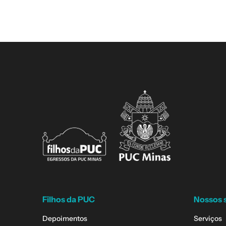
Filhos da PUC
Nossos 
Depoimentos
Serviços