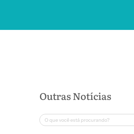
Outras Notícias