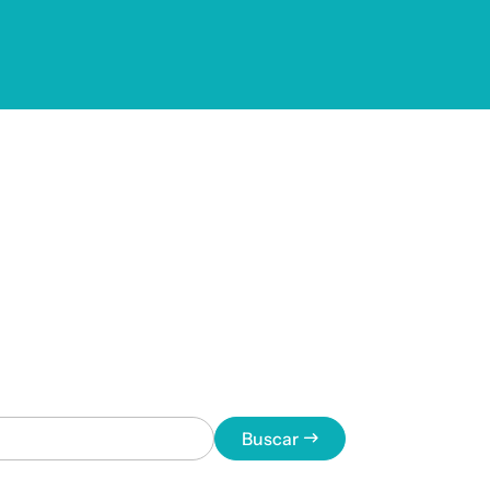
Buscar