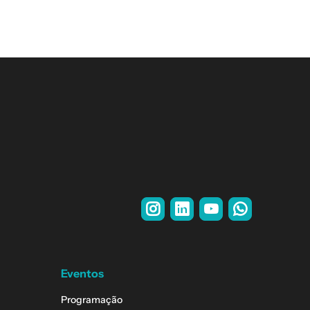
Eventos
Programação