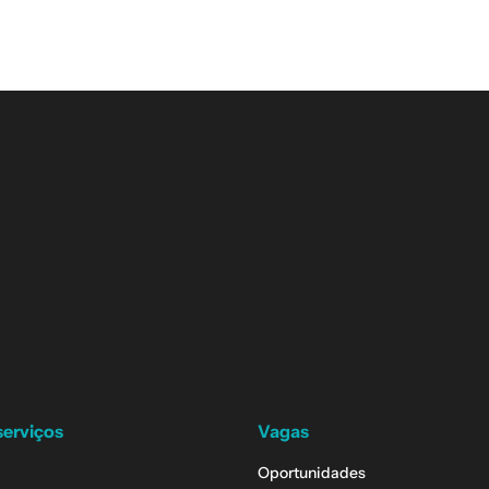
serviços
Vagas
Oportunidades